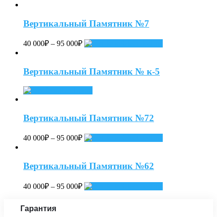
Вертикальный Памятник №7
40 000
₽
–
95 000
₽
Select options
Вертикальный Памятник № к-5
Read more
Вертикальный Памятник №72
40 000
₽
–
95 000
₽
Select options
Вертикальный Памятник №62
40 000
₽
–
95 000
₽
Select options
Гарантия