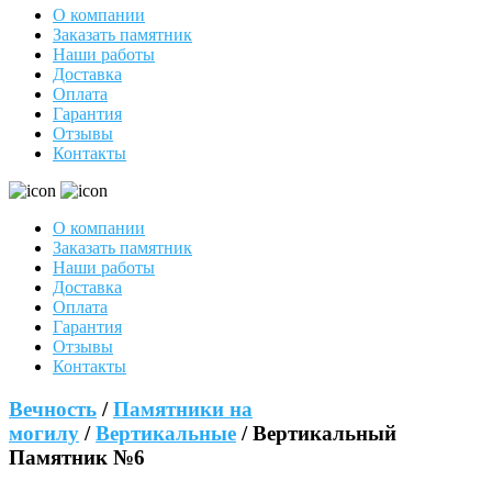
О компании
Заказать памятник
Наши работы
Доставка
Оплата
Гарантия
Отзывы
Контакты
О компании
Заказать памятник
Наши работы
Доставка
Оплата
Гарантия
Отзывы
Контакты
Вечность
/
Памятники на
могилу
/
Вертикальные
/ Вертикальный
Памятник №6