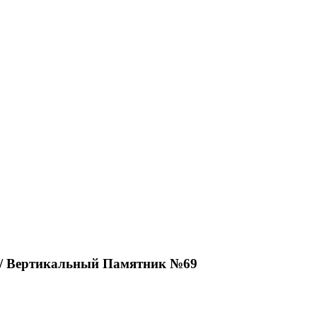
/ Вертикальный Памятник №69