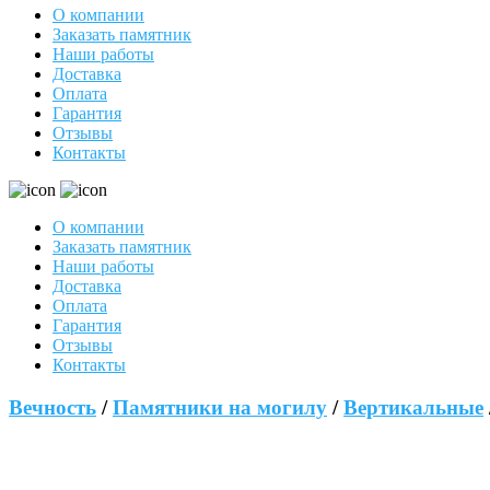
О компании
Заказать памятник
Наши работы
Доставка
Оплата
Гарантия
Отзывы
Контакты
О компании
Заказать памятник
Наши работы
Доставка
Оплата
Гарантия
Отзывы
Контакты
Вечность
/
Памятники на могилу
/
Вертикальные