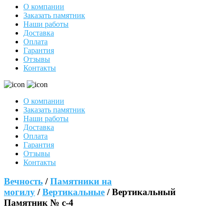
О компании
Заказать памятник
Наши работы
Доставка
Оплата
Гарантия
Отзывы
Контакты
О компании
Заказать памятник
Наши работы
Доставка
Оплата
Гарантия
Отзывы
Контакты
Вечность
/
Памятники на
могилу
/
Вертикальные
/ Вертикальный
Памятник № с-4