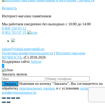
Вечность
Интернет-магазин памятников
Мы работаем ежедневно без выходных с 10:00 до 14:00
8 800 550 03 12
8 903 763 97 35
zakaz@roshal-pamyatniki.ru
Политика конфиденциальности
|
Интернет-магазин
ВЕЧНОСТЬ
.
(C) 2018-2026
Поддержка сайта
Artway
Заказать звонок
Нажимая на кнопку “Заказать”, Вы соглашаетесь на
Заказать
обработку
персональных данных
и с условиями
политики
конфиденциальности