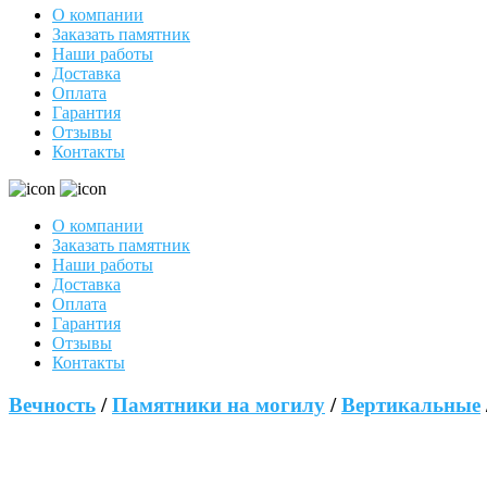
О компании
Заказать памятник
Наши работы
Доставка
Оплата
Гарантия
Отзывы
Контакты
О компании
Заказать памятник
Наши работы
Доставка
Оплата
Гарантия
Отзывы
Контакты
Вечность
/
Памятники на могилу
/
Вертикальные