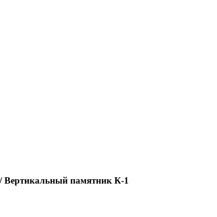
/ Вертикальный памятник К-1