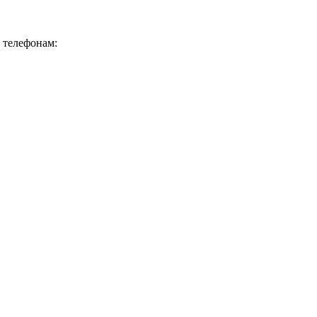
о телефонам: