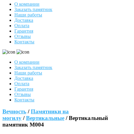
О компании
Заказать памятник
Наши работы
Доставка
Оплата
Гарантия
Отзывы
Контакты
О компании
Заказать памятник
Наши работы
Доставка
Оплата
Гарантия
Отзывы
Контакты
Вечность
/
Памятники на
могилу
/
Вертикальные
/ Вертикальный
памятник М004