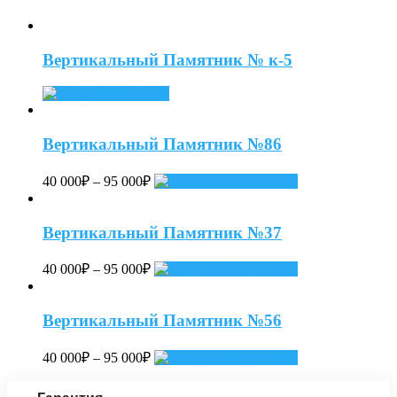
Вертикальный Памятник № к-5
Read more
Вертикальный Памятник №86
40 000
₽
–
95 000
₽
Select options
Вертикальный Памятник №37
40 000
₽
–
95 000
₽
Select options
Вертикальный Памятник №56
40 000
₽
–
95 000
₽
Select options