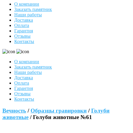
О компании
Заказать памятник
Наши работы
Доставка
Оплата
Гарантия
Отзывы
Контакты
О компании
Заказать памятник
Наши работы
Доставка
Оплата
Гарантия
Отзывы
Контакты
Вечность
/
Образцы гравировки
/
Голуби
животные
/ Голуби животные №61