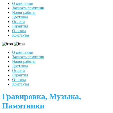
О компании
Заказать памятник
Наши работы
Доставка
Оплата
Гарантия
Отзывы
Контакты
О компании
Заказать памятник
Наши работы
Доставка
Оплата
Гарантия
Отзывы
Контакты
Гравировка, Музыка,
Памятники