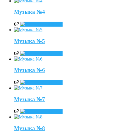
Музыка №4
0
₽
Add to cart
Музыка №5
0
₽
Add to cart
Музыка №6
0
₽
Add to cart
Музыка №7
0
₽
Add to cart
Музыка №8