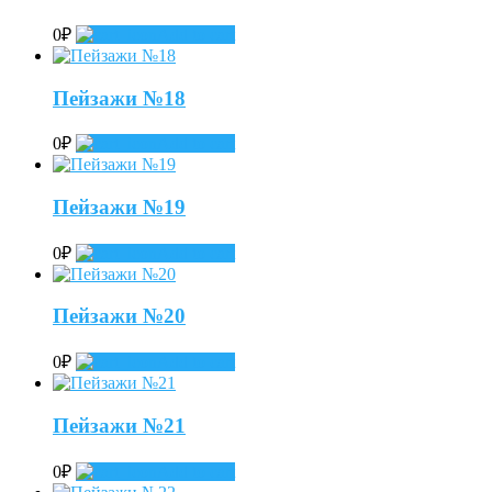
0
₽
Add to cart
Пейзажи №18
0
₽
Add to cart
Пейзажи №19
0
₽
Add to cart
Пейзажи №20
0
₽
Add to cart
Пейзажи №21
0
₽
Add to cart