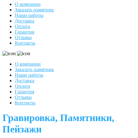
О компании
Заказать памятник
Наши работы
Доставка
Оплата
Гарантия
Отзывы
Контакты
О компании
Заказать памятник
Наши работы
Доставка
Оплата
Гарантия
Отзывы
Контакты
Гравировка, Памятники,
Пейзажи