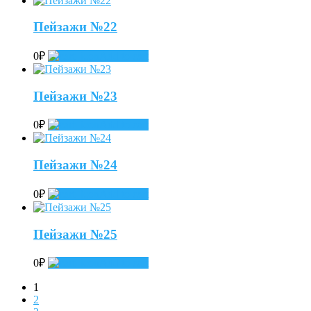
Пейзажи №22
0
₽
Add to cart
Пейзажи №23
0
₽
Add to cart
Пейзажи №24
0
₽
Add to cart
Пейзажи №25
0
₽
Add to cart
1
2