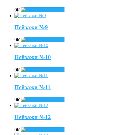
0
₽
Add to cart
Пейзажи №9
0
₽
Add to cart
Пейзажи №10
0
₽
Add to cart
Пейзажи №11
0
₽
Add to cart
Пейзажи №12
0
₽
Add to cart