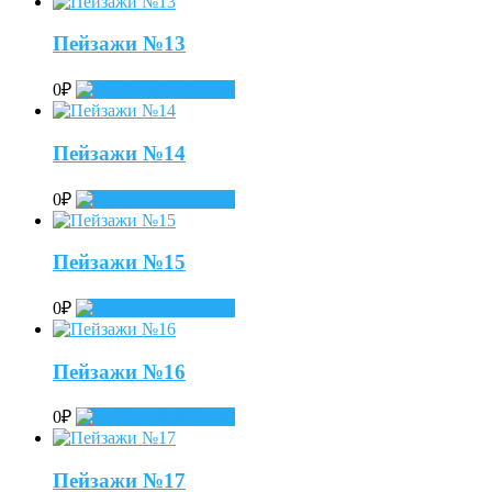
Пейзажи №13
0
₽
Add to cart
Пейзажи №14
0
₽
Add to cart
Пейзажи №15
0
₽
Add to cart
Пейзажи №16
0
₽
Add to cart
Пейзажи №17