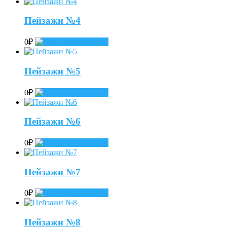
Пейзажи №4
0
₽
Add to cart
Пейзажи №5
0
₽
Add to cart
Пейзажи №6
0
₽
Add to cart
Пейзажи №7
0
₽
Add to cart
Пейзажи №8