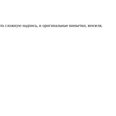
ть сложную надпись, и оригинальные виньетки, вензеля,