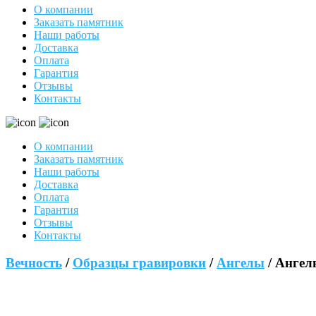
О компании
Заказать памятник
Наши работы
Доставка
Оплата
Гарантия
Отзывы
Контакты
О компании
Заказать памятник
Наши работы
Доставка
Оплата
Гарантия
Отзывы
Контакты
Вечность
/
Образцы гравировки
/
Ангелы
/ Анге