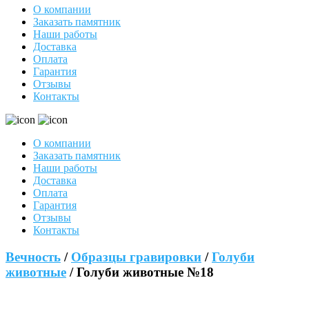
О компании
Заказать памятник
Наши работы
Доставка
Оплата
Гарантия
Отзывы
Контакты
О компании
Заказать памятник
Наши работы
Доставка
Оплата
Гарантия
Отзывы
Контакты
Вечность
/
Образцы гравировки
/
Голуби
животные
/ Голуби животные №18