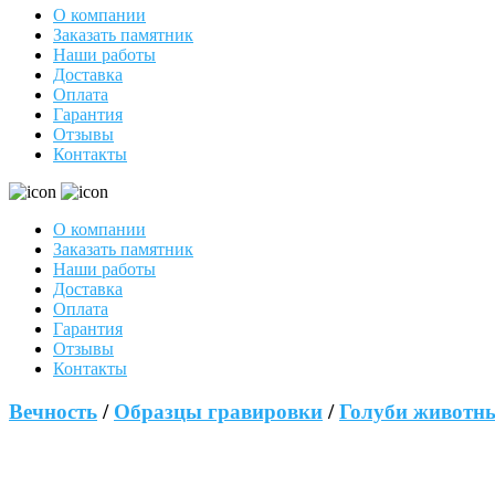
О компании
Заказать памятник
Наши работы
Доставка
Оплата
Гарантия
Отзывы
Контакты
О компании
Заказать памятник
Наши работы
Доставка
Оплата
Гарантия
Отзывы
Контакты
Вечность
/
Образцы гравировки
/
Голуби животн