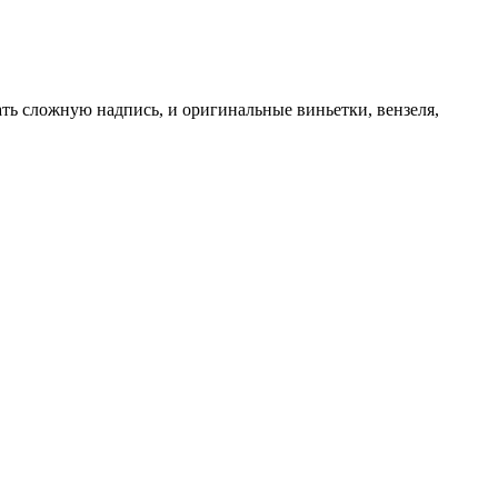
ть сложную надпись, и оригинальные виньетки, вензеля,