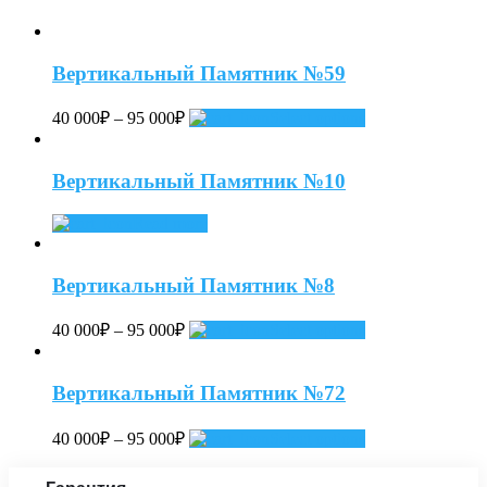
Вертикальный Памятник №59
40 000
₽
–
95 000
₽
Select options
Вертикальный Памятник №10
Read more
Вертикальный Памятник №8
40 000
₽
–
95 000
₽
Select options
Вертикальный Памятник №72
40 000
₽
–
95 000
₽
Select options