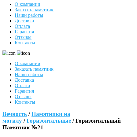
О компании
Заказать памятник
Наши работы
Доставка
Оплата
Гарантия
Отзывы
Контакты
О компании
Заказать памятник
Наши работы
Доставка
Оплата
Гарантия
Отзывы
Контакты
Вечность
/
Памятники на
могилу
/
Горизонтальные
/ Горизонтальный
Памятник №21