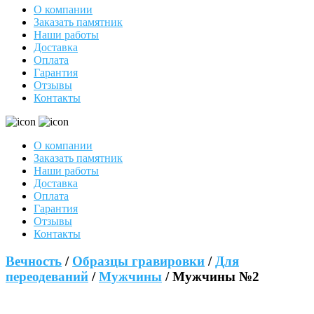
О компании
Заказать памятник
Наши работы
Доставка
Оплата
Гарантия
Отзывы
Контакты
О компании
Заказать памятник
Наши работы
Доставка
Оплата
Гарантия
Отзывы
Контакты
Вечность
/
Образцы гравировки
/
Для
переодеваний
/
Мужчины
/ Мужчины №2