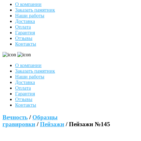
О компании
Заказать памятник
Наши работы
Доставка
Оплата
Гарантия
Отзывы
Контакты
О компании
Заказать памятник
Наши работы
Доставка
Оплата
Гарантия
Отзывы
Контакты
Вечность
/
Образцы
гравировки
/
Пейзажи
/ Пейзажи №145