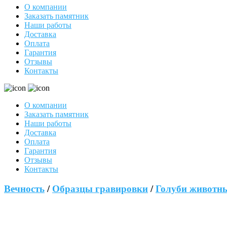
О компании
Заказать памятник
Наши работы
Доставка
Оплата
Гарантия
Отзывы
Контакты
О компании
Заказать памятник
Наши работы
Доставка
Оплата
Гарантия
Отзывы
Контакты
Вечность
/
Образцы гравировки
/
Голуби животн