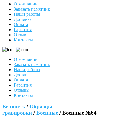
О компании
Заказать памятник
Наши работы
Доставка
Оплата
Гарантия
Отзывы
Контакты
О компании
Заказать памятник
Наши работы
Доставка
Оплата
Гарантия
Отзывы
Контакты
Вечность
/
Образцы
гравировки
/
Военные
/ Военные №64